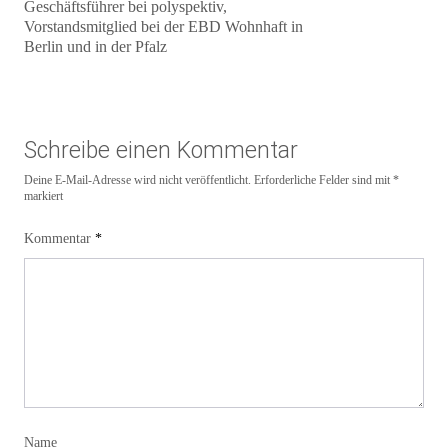
Geschäftsführer bei polyspektiv,
Vorstandsmitglied bei der EBD Wohnhaft in
Berlin und in der Pfalz
Schreibe einen Kommentar
Deine E-Mail-Adresse wird nicht veröffentlicht.
Erforderliche Felder sind mit
*
markiert
Kommentar
*
Name