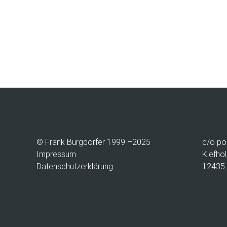
© Frank Burgdörfer 1999 –2025
c/o
po
Impressum
Kiefhol
Datenschutzerklärung
12435 