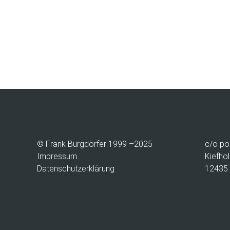
© Frank Burgdörfer 1999 –2025
c/o
po
Impressum
Kiefhol
Datenschutzerklärung
12435 