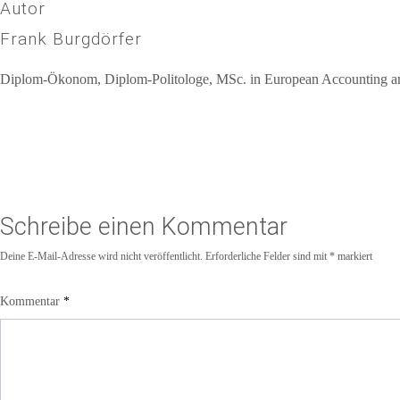
Autor
Frank Burgdörfer
Diplom-Ökonom, Diplom-Politologe, MSc. in European Accounting and 
Schreibe einen Kommentar
Deine E-Mail-Adresse wird nicht veröffentlicht.
Erforderliche Felder sind mit
*
markiert
Kommentar
*