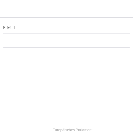
E-Mail
Europäisches Parlament