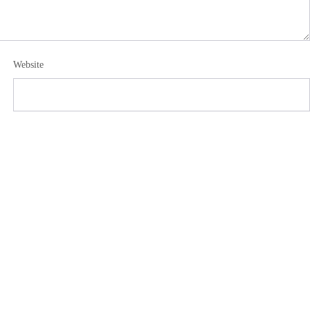
Website