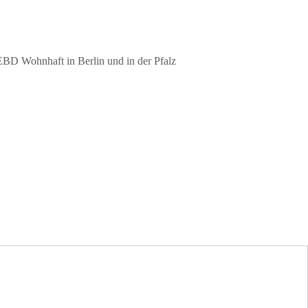
EBD Wohnhaft in Berlin und in der Pfalz