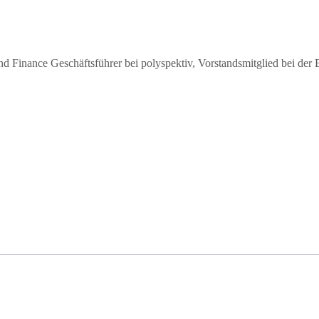
Finance Geschäftsführer bei polyspektiv, Vorstandsmitglied bei der 